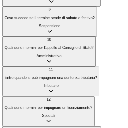
9
Cosa succede se il termine scade di sabato o festivo?
Sospensione
10
Quali sono i termini per l'appello al Consiglio di Stato?
Amministrativo
11
Entro quando si può impugnare una sentenza tributaria?
Tributario
12
Quali sono i termini per impugnare un licenziamento?
Speciali