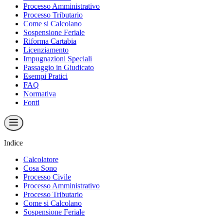
Processo Amministrativo
Processo Tributario
Come si Calcolano
Sospensione Feriale
Riforma Cartabia
Licenziamento
Impugnazioni Speciali
Passaggio in Giudicato
Esempi Pratici
FAQ
Normativa
Fonti
Indice
Calcolatore
Cosa Sono
Processo Civile
Processo Amministrativo
Processo Tributario
Come si Calcolano
Sospensione Feriale