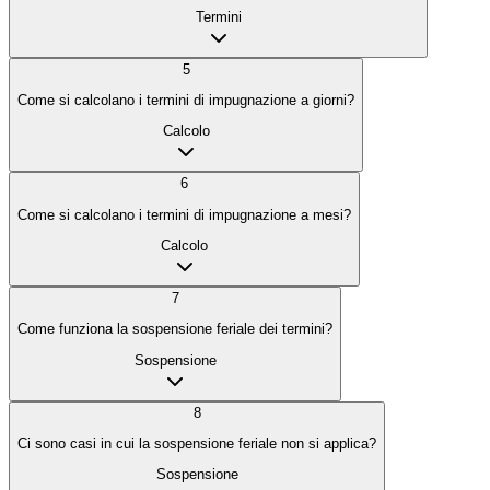
Termini
5
Come si calcolano i termini di impugnazione a giorni?
Calcolo
6
Come si calcolano i termini di impugnazione a mesi?
Calcolo
7
Come funziona la sospensione feriale dei termini?
Sospensione
8
Ci sono casi in cui la sospensione feriale non si applica?
Sospensione