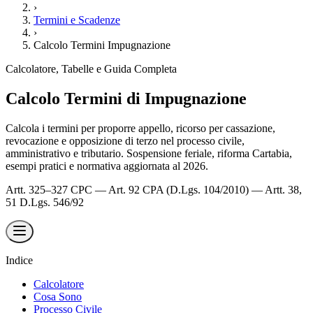
›
Termini e Scadenze
›
Calcolo Termini Impugnazione
Calcolatore, Tabelle e Guida Completa
Calcolo Termini di Impugnazione
Calcola i termini per proporre appello, ricorso per cassazione,
revocazione e opposizione di terzo nel processo civile,
amministrativo e tributario. Sospensione feriale, riforma Cartabia,
esempi pratici e normativa aggiornata al 2026.
Artt. 325–327 CPC — Art. 92 CPA (D.Lgs. 104/2010) — Artt. 38,
51 D.Lgs. 546/92
Indice
Calcolatore
Cosa Sono
Processo Civile