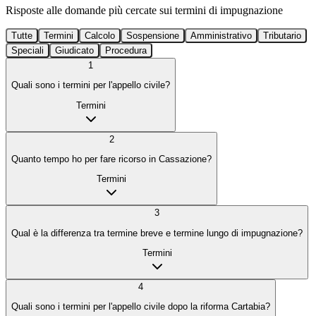
Risposte alle domande più cercate sui termini di impugnazione
Tutte
Termini
Calcolo
Sospensione
Amministrativo
Tributario
Speciali
Giudicato
Procedura
1
Quali sono i termini per l'appello civile?
Termini
2
Quanto tempo ho per fare ricorso in Cassazione?
Termini
3
Qual è la differenza tra termine breve e termine lungo di impugnazione?
Termini
4
Quali sono i termini per l'appello civile dopo la riforma Cartabia?