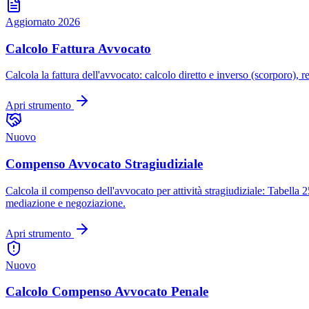
Aggiornato 2026
Calcolo Fattura Avvocato
Calcola la fattura dell'avvocato: calcolo diretto e inverso (scorporo),
Apri strumento
Nuovo
Compenso Avvocato Stragiudiziale
Calcola il compenso dell'avvocato per attività stragiudiziale: Tabel
mediazione e negoziazione.
Apri strumento
Nuovo
Calcolo Compenso Avvocato Penale