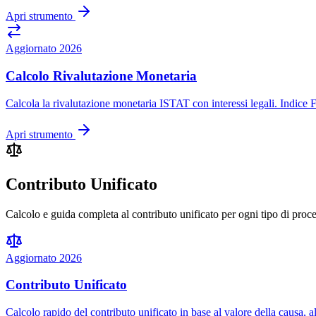
Apri strumento
Aggiornato 2026
Calcolo Rivalutazione Monetaria
Calcola la rivalutazione monetaria ISTAT con interessi legali. Indice F
Apri strumento
Contributo Unificato
Calcolo e guida completa al contributo unificato per ogni tipo di proc
Aggiornato 2026
Contributo Unificato
Calcolo rapido del contributo unificato in base al valore della causa, 