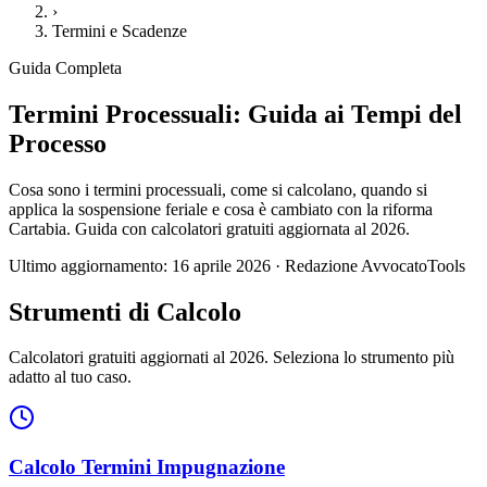
›
Termini e Scadenze
Guida Completa
Termini Processuali: Guida ai Tempi del
Processo
Cosa sono i termini processuali, come si calcolano, quando si
applica la sospensione feriale e cosa è cambiato con la riforma
Cartabia. Guida con calcolatori gratuiti aggiornata al 2026.
Ultimo aggiornamento: 16 aprile 2026 · Redazione AvvocatoTools
Strumenti di Calcolo
Calcolatori gratuiti aggiornati al 2026. Seleziona lo strumento più
adatto al tuo caso.
Calcolo Termini Impugnazione