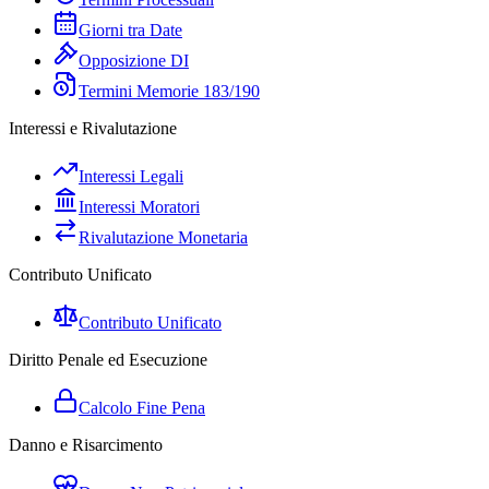
Giorni tra Date
Opposizione DI
Termini Memorie 183/190
Interessi e Rivalutazione
Interessi Legali
Interessi Moratori
Rivalutazione Monetaria
Contributo Unificato
Contributo Unificato
Diritto Penale ed Esecuzione
Calcolo Fine Pena
Danno e Risarcimento